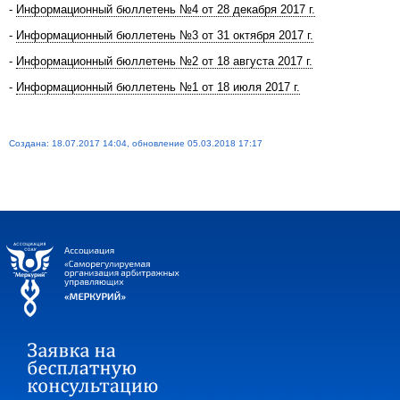
-
Информационный бюллетень №4 от 28 декабря 2017 г.
-
Информационный бюллетень №3 от 31 октября 2017 г.
-
Информационный бюллетень №2 от 18 августа 2017 г.
-
Информационный бюллетень №1 от 18 июля 2017 г.
Создана: 18.07.2017 14:04, обновление 05.03.2018 17:17