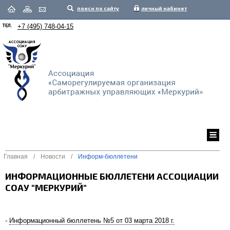
поиск по сайту
личный кабинет
ТЕЛ.
+7 (495) 748-04-15
Главная
/
Новости
/
Информ-бюллетени
ИНФОРМАЦИОННЫЕ БЮЛЛЕТЕНИ АССОЦИАЦИИ
СОАУ "МЕРКУРИЙ"
-
Информационный бюллетень №5 от 03 марта 2018 г.