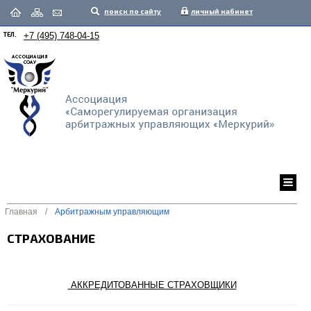
поиск по сайту
личный кабинет
ТЕЛ.
+7 (495) 748-04-15
Главная
/
Арбитражным управляющим
СТРАХОВАНИЕ
АККРЕДИТОВАННЫЕ СТРАХОВЩИКИ