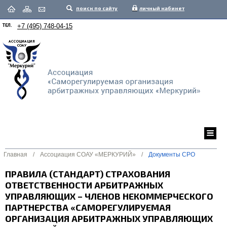
поиск по сайту
личный кабинет
ТЕЛ.
+7 (495) 748-04-15
Главная
/
Ассоциация СОАУ «МЕРКУРИЙ»
/
Документы СРО
ПРАВИЛА (СТАНДАРТ) СТРАХОВАНИЯ
ОТВЕТСТВЕННОСТИ АРБИТРАЖНЫХ
УПРАВЛЯЮЩИХ – ЧЛЕНОВ НЕКОММЕРЧЕСКОГО
ПАРТНЕРСТВА «САМОРЕГУЛИРУЕМАЯ
ОРГАНИЗАЦИЯ АРБИТРАЖНЫХ УПРАВЛЯЮЩИХ