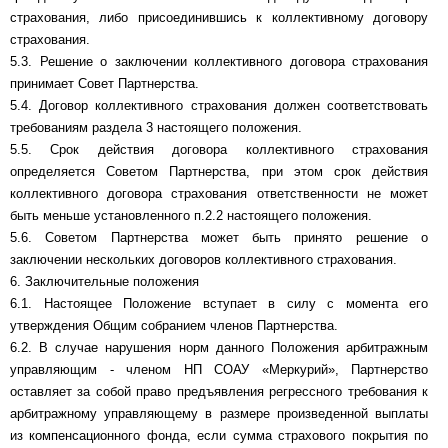
страхования, либо присоединившись к коллективному договору
страхования.
5.3. Решение о заключении коллективного договора страхования
принимает Совет Партнерства.
5.4. Договор коллективного страхования должен соответствовать
требованиям раздела 3 настоящего положения.
5.5. Срок действия договора коллективного страхования
определяется Советом Партнерства, при этом срок действия
коллективного договора страхования ответственности не может
быть меньше установленного п.2.2 настоящего положения.
5.6. Советом Партнерства может быть принято решение о
заключении нескольких договоров коллективного страхования.
6. Заключительные положения
6.1. Настоящее Положение вступает в силу с момента его
утверждения Общим собранием членов Партнерства.
6.2. В случае нарушения норм данного Положения арбитражным
управляющим - членом НП СОАУ «Меркурий», Партнерство
оставляет за собой право предъявления регрессного требования к
арбитражному управляющему в размере произведенной выплаты
из компенсационного фонда, если сумма страхового покрытия по