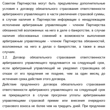
Советом Партнерства могут быть предъявлены дополнительные
условия к договору обязательного страхования ответственности
арбитражного управляющего в части увеличения страховой суммы,
в случае наличия в Партнерстве информации о ненадлежащем
исполнении арбитражным управляющим - членом Партнерства
обязанностей возложенных на него в деле о банкротстве, в случае
наличия обоснованных сомнений в возможности выполнения
арбитражным управляющим - членом Партнерства обязанностей,
возложенных на него в делах о банкротстве, а также в иных
случаях.
1.2. Договор обязательного страхования ответственности
арбитражного управляющего продлевается на следующий срок,
если арбитражный управляющий не уведомил страховщика об
отказе от его продления не позднее, чем за один месяц до
истечения срока действия этого договора.
Действие продленного договора обязательного страхования
ответственности арбитражного управляющего на следующий срок
не прекращается в случае просрочки уплаты арбитражными
управляющими страховой премии или внесения очередного
страхового взноса не более чем на тридцать дней. При продлении