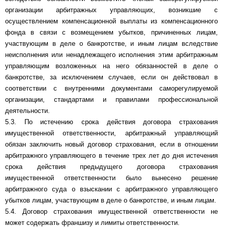
организации арбитражных управляющих, возникшие с
осуществлением компенсационной выплаты из компенсационного
фонда в связи с возмещением убытков, причиненных лицам,
участвующим в деле о банкротстве, и иным лицам вследствие
неисполнения или ненадлежащего исполнения этим арбитражным
управляющим возложенных на него обязанностей в деле о
банкротстве, за исключением случаев, если он действовал в
соответствии с внутренними документами саморегулируемой
организации, стандартами и правилами профессиональной
деятельности.
5.3. По истечению срока действия договора страхования
имущественной ответственности, арбитражный управляющий
обязан заключить новый договор страхования, если в отношении
арбитражного управляющего в течение трех лет до дня истечения
срока действия предыдущего договора страхования
имущественной ответственности было вынесено решение
арбитражного суда о взыскании с арбитражного управляющего
убытков лицам, участвующим в деле о банкротстве, и иным лицам.
5.4. Договор страхования имущественной ответственности не
может содержать франшизу и лимиты ответственности.