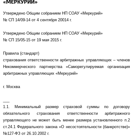
«МЕРКУРИЙ»
Утверждено Общим собранием НП СОАУ «Меркурий»
№ СП 14/09-14 от 4 сентября 20014 г.
Утверждено Общим собранием НП СОАУ «Меркурий»
№ СП 15/05-15 от 19 мая 2015 г.
Правила (стандарт)
страхования ответственности арбитражных управляющих – членов
Некоммерческого партнерства «Саморегулируемая организация
арбитражных управляющих «Меркурий»
г. Москва
___
1.1. Минимальный размер страховой суммы по договору
обязательного страхования ответственности арбитражного
управляющего не может быть менее размера установленного п.2
ст.24.1 Федерального закона «О несостоятельности (банкротстве)»
№127-ФЗ от 26.10.2002 г.