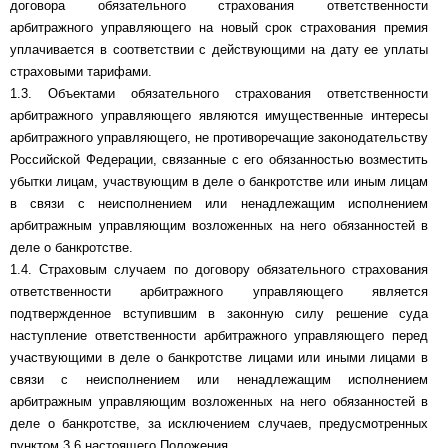
договора обязательного страхования ответственности
арбитражного управляющего на новый срок страхования премия
уплачивается в соответствии с действующими на дату ее уплаты
страховыми тарифами.
1.3. Объектами обязательного страхования ответственности
арбитражного управляющего являются имущественные интересы
арбитражного управляющего, не противоречащие законодательству
Российской Федерации, связанные с его обязанностью возместить
убытки лицам, участвующим в деле о банкротстве или иным лицам
в связи с неисполнением или ненадлежащим исполнением
арбитражным управляющим возложенных на него обязанностей в
деле о банкротстве.
1.4. Страховым случаем по договору обязательного страхования
ответственности арбитражного управляющего является
подтвержденное вступившим в законную силу решение суда
наступление ответственности арбитражного управляющего перед
участвующими в деле о банкротстве лицами или иными лицами в
связи с неисполнением или ненадлежащим исполнением
арбитражным управляющим возложенных на него обязанностей в
деле о банкротстве, за исключением случаев, предусмотренных
пунктом 3.6 настоящего Положения.