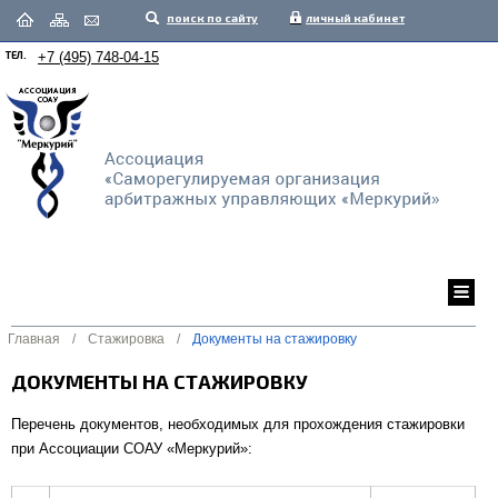
поиск по сайту
личный кабинет
ТЕЛ.
+7 (495) 748-04-15
Главная
/
Стажировка
/
Документы на стажировку
ДОКУМЕНТЫ НА СТАЖИРОВКУ
Перечень документов, необходимых для прохождения стажировки
при Ассоциации СОАУ «Меркурий»: