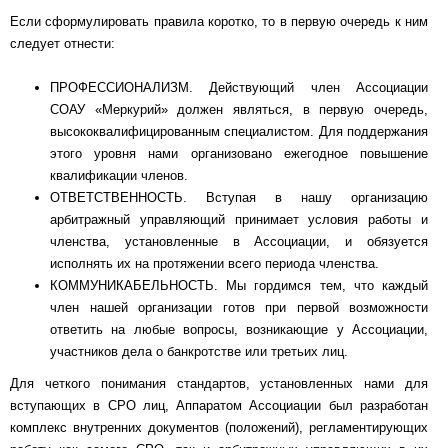
Если сформулировать правила коротко, то в первую очередь к ним
следует отнести:
ПРОФЕССИОНАЛИЗМ. Действующий член Ассоциации
СОАУ «Меркурий» должен являться, в первую очередь,
высококвалифицированным специалистом. Для поддержания
этого уровня нами организовано ежегодное повышение
квалификации членов.
ОТВЕТСТВЕННОСТЬ. Вступая в нашу организацию
арбитражный управляющий принимает условия работы и
членства, установленные в Ассоциации, и обязуется
исполнять их на протяжении всего периода членства.
КОММУНИКАБЕЛЬНОСТЬ. Мы гордимся тем, что каждый
член нашей организации готов при первой возможности
ответить на любые вопросы, возникающие у Ассоциации,
участников дела о банкротстве или третьих лиц.
Для четкого понимания стандартов, установленных нами для
вступающих в СРО лиц, Аппаратом Ассоциации был разработан
комплекс внутренних документов (положений), регламентирующих