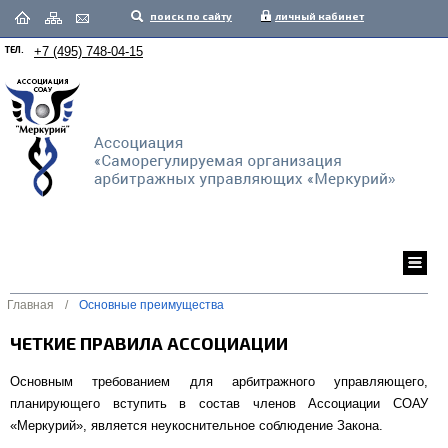
поиск по сайту
личный кабинет
ТЕЛ.
+7 (495) 748-04-15
Главная
/
Основные преимущества
ЧЕТКИЕ ПРАВИЛА АССОЦИАЦИИ
Основным требованием для арбитражного управляющего,
планирующего вступить в состав членов Ассоциации СОАУ
«Меркурий», является неукоснительное соблюдение Закона.