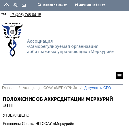
поиск по сайту
личный кабинет
ТЕЛ.
+7 (495) 748-04-15
Главная
/
Ассоциация СОАУ «МЕРКУРИЙ»
/
Документы СРО
ПОЛОЖЕНИЕ ОБ АККРЕДИТАЦИИ МЕРКУРИЙ
ЭТП
УТВЕРЖДЕНО
Решением Совета НП СОАУ «Меркурий»