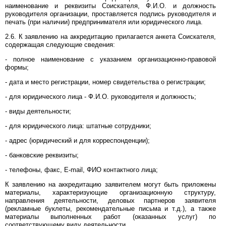
наименование и реквизиты Соискателя, Ф.И.О. и должность
руководителя организации, проставляется подпись руководителя и
печать (при наличии) предпринимателя или юридического лица.
2.6. К заявлению на аккредитацию прилагается анкета Соискателя,
содержащая следующие сведения:
- полное наименование с указанием организационно-правовой
формы;
- дата и место регистрации, номер свидетельства о регистрации;
- для юридического лица - Ф.И.О. руководителя и должность;
- виды деятельности;
- для юридического лица: штатные сотрудники;
- адрес (юридический и для корреспонденции);
- банковские реквизиты;
- телефоны, факс, E-mail, ФИО контактного лица;
К заявлению на аккредитацию заявителем могут быть приложены
материалы, характеризующие организационную структуру,
направления деятельности, деловых партнеров заявителя
(рекламные буклеты, рекомендательные письма и т.д.), а также
материалы выполненных работ (оказанных услуг) по
соответствующему виду деятельности.