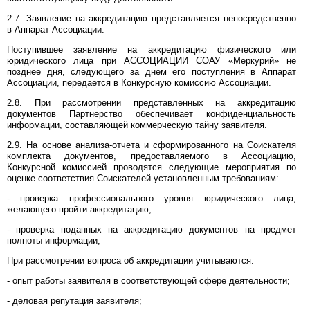
2.7. Заявление на аккредитацию представляется непосредственно
в Аппарат Ассоциации.
Поступившее заявление на аккредитацию физического или
юридического лица при АССОЦИАЦИИ СОАУ «Меркурий» не
позднее дня, следующего за днем его поступления в Аппарат
Ассоциации, передается в Конкурсную комиссию Ассоциации.
2.8. При рассмотрении представленных на аккредитацию
документов Партнерство обеспечивает конфиденциальность
информации, составляющей коммерческую тайну заявителя.
2.9. На основе анализа-отчета и сформированного на Соискателя
комплекта документов, предоставляемого в Ассоциацию,
Конкурсной комиссией проводятся следующие мероприятия по
оценке соответствия Соискателей установленным требованиям:
- проверка профессионального уровня юридического лица,
желающего пройти аккредитацию;
- проверка поданных на аккредитацию документов на предмет
полноты информации;
При рассмотрении вопроса об аккредитации учитываются:
- опыт работы заявителя в соответствующей сфере деятельности;
- деловая репутация заявителя;