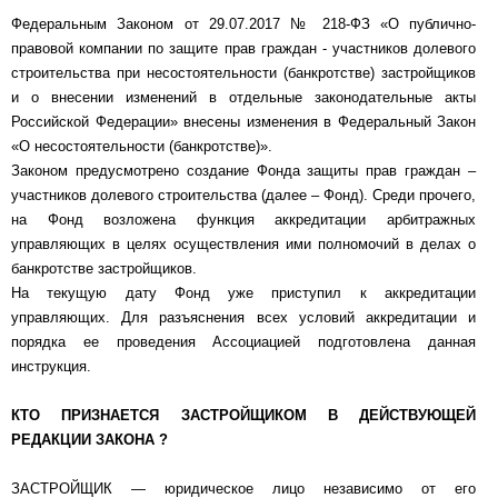
Федеральным Законом от 29.07.2017 № 218-ФЗ «О публично-
правовой компании по защите прав граждан - участников долевого
строительства при несостоятельности (банкротстве) застройщиков
и о внесении изменений в отдельные законодательные акты
Российской Федерации» внесены изменения в Федеральный Закон
«О несостоятельности (банкротстве)».
Законом предусмотрено создание Фонда защиты прав граждан –
участников долевого строительства (далее – Фонд). Среди прочего,
на Фонд возложена функция аккредитации арбитражных
управляющих в целях осуществления ими полномочий в делах о
банкротстве застройщиков.
На текущую дату Фонд уже приступил к аккредитации
управляющих. Для разъяснения всех условий аккредитации и
порядка ее проведения Ассоциацией подготовлена данная
инструкция.
КТО ПРИЗНАЕТСЯ ЗАСТРОЙЩИКОМ В ДЕЙСТВУЮЩЕЙ
РЕДАКЦИИ ЗАКОНА ?
ЗАСТРОЙЩИК — юридическое лицо независимо от его