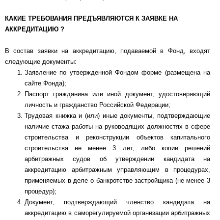
КАКИЕ ТРЕБОВАНИЯ ПРЕДЪЯВЛЯЮТСЯ К ЗАЯВКЕ НА
АККРЕДИТАЦИЮ ?
В состав заявки на аккредитацию, подаваемой в Фонд, входят
следующие документы:
Заявление по утвержденной Фондом форме (размещена на
сайте Фонда);
Паспорт гражданина или иной документ, удостоверяющий
личность и гражданство Российской Федерации;
Трудовая книжка и (или) иные документы, подтверждающие
наличие стажа работы на руководящих должностях в сфере
строительства и реконструкции объектов капитального
строительства не менее 3 лет, либо копии решений
арбитражных судов об утверждении кандидата на
аккредитацию арбитражным управляющим в процедурах,
применяемых в деле о банкротстве застройщика (не менее 3
процедур);
Документ, подтверждающий членство кандидата на
аккредитацию в саморегулируемой организации арбитражных