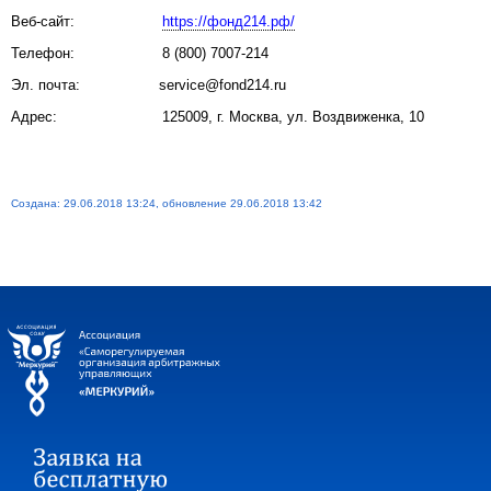
Веб-сайт:
https://фонд214.рф/
Телефон: 8 (800) 7007-214
Эл. почта: service@fond214.ru
Адрес: 125009, г. Москва, ул. Воздвиженка, 10
Создана: 29.06.2018 13:24, обновление 29.06.2018 13:42