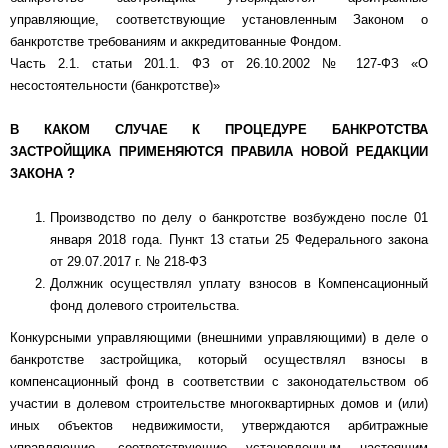
управляющие, соответствующие установленным Законом о
банкротстве требованиям и аккредитованные Фондом.
Часть 2.1. статьи 201.1. ФЗ от 26.10.2002 № 127-ФЗ «О
несостоятельности (банкротстве)»
В КАКОМ СЛУЧАЕ К ПРОЦЕДУРЕ БАНКРОТСТВА
ЗАСТРОЙЩИКА ПРИМЕНЯЮТСЯ ПРАВИЛА НОВОЙ РЕДАКЦИИ
ЗАКОНА ?
Производство по делу о банкротстве возбуждено после 01
января 2018 года. Пункт 13 статьи 25 Федерального закона
от 29.07.2017 г. № 218-ФЗ
Должник осуществлял уплату взносов в Компенсационный
фонд долевого строительства.
Конкурсными управляющими (внешними управляющими) в деле о
банкротстве застройщика, который осуществлял взносы в
компенсационный фонд в соответствии с законодательством об
участии в долевом строительстве многоквартирных домов и (или)
иных объектов недвижимости, утверждаются арбитражные
управляющие, соответствующие установленным настоящим