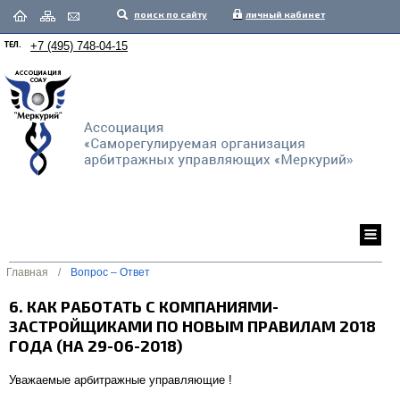
поиск по сайту
личный кабинет
ТЕЛ.
+7 (495) 748-04-15
Главная
/
Вопрос – Ответ
6. КАК РАБОТАТЬ С КОМПАНИЯМИ-
ЗАСТРОЙЩИКАМИ ПО НОВЫМ ПРАВИЛАМ 2018
ГОДА (НА 29-06-2018)
Уважаемые арбитражные управляющие !