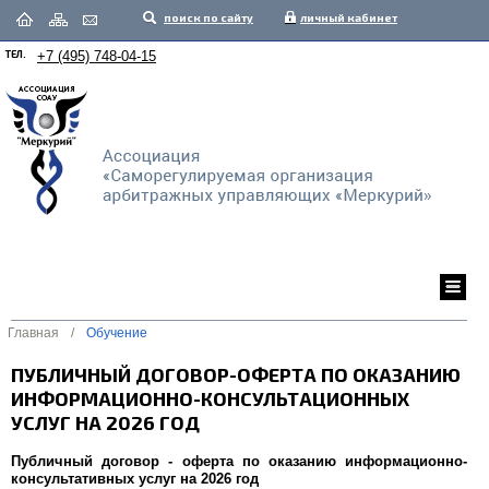
поиск по сайту
личный кабинет
ТЕЛ.
+7 (495) 748-04-15
Главная
/
Обучение
ПУБЛИЧНЫЙ ДОГОВОР-ОФЕРТА ПО ОКАЗАНИЮ
ИНФОРМАЦИОННО-КОНСУЛЬТАЦИОННЫХ
УСЛУГ НА 2026 ГОД
Публичный договор - оферта по оказанию информационно-
консультативных услуг на 2026 год