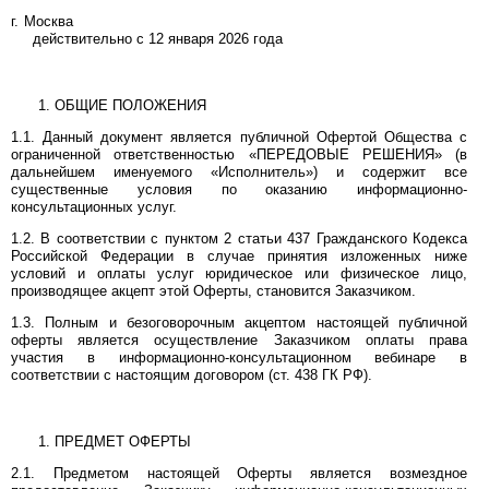
г. Москва
действительно с 12 января 2026 года
ОБЩИЕ ПОЛОЖЕНИЯ
1.1. Данный документ является публичной Офертой Общества с
ограниченной ответственностью «ПЕРЕДОВЫЕ РЕШЕНИЯ» (в
дальнейшем именуемого «Исполнитель») и содержит все
существенные условия по оказанию информационно-
консультационных услуг.
1.2. В соответствии с пунктом 2 статьи 437 Гражданского Кодекса
Российской Федерации в случае принятия изложенных ниже
условий и оплаты услуг юридическое или физическое лицо,
производящее акцепт этой Оферты, становится Заказчиком.
1.3. Полным и безоговорочным акцептом настоящей публичной
оферты является осуществление Заказчиком оплаты права
участия в информационно-консультационном вебинаре в
соответствии с настоящим договором (ст. 438 ГК РФ).
ПРЕДМЕТ ОФЕРТЫ
2.1. Предметом настоящей Оферты является возмездное