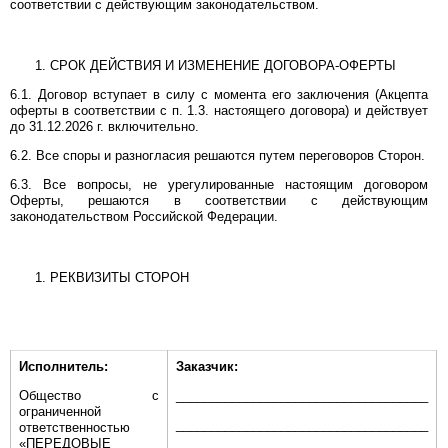
соответствии с действующим законодательством.
СРОК ДЕЙСТВИЯ И ИЗМЕНЕНИЕ ДОГОВОРА-ОФЕРТЫ
6.1. Договор вступает в силу с момента его заключения (Акцепта
оферты в соответствии с п. 1.3. настоящего договора) и действует
до 31.12.2026 г. включительно.
6.2. Все споры и разногласия решаются путем переговоров Сторон.
6.3. Все вопросы, не урегулированные настоящим договором
Оферты, решаются в соответствии с действующим
законодательством Российской Федерации.
РЕКВИЗИТЫ СТОРОН
Исполнитель:
Заказчик:
Общество с
____________________________________
ограниченной
____________________________________
ответственностью
«ПЕРЕДОВЫЕ