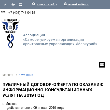
поиск по сайту
личный кабинет
ТЕЛ.
+7 (495) 748-04-15
Главная
/
Обучение
ПУБЛИЧНЫЙ ДОГОВОР-ОФЕРТА ПО ОКАЗАНИЮ
ИНФОРМАЦИОННО-КОНСУЛЬТАЦИОННЫХ
УСЛУГ НА 2019 ГОД
г. Москва
действительно с 09 января 2019 года