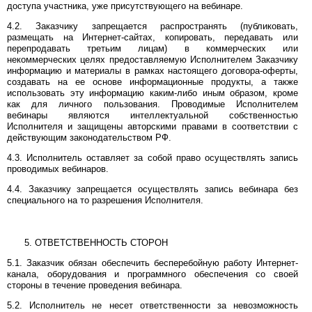
доступа участника, уже присутствующего на вебинаре.
4.2. Заказчику запрещается распространять (публиковать,
размещать на Интернет-сайтах, копировать, передавать или
перепродавать третьим лицам) в коммерческих или
некоммерческих целях предоставляемую Исполнителем Заказчику
информацию и материалы в рамках настоящего договора-оферты,
создавать на ее основе информационные продукты, а также
использовать эту информацию каким-либо иным образом, кроме
как для личного пользования. Проводимые Исполнителем
вебинары являются интеллектуальной собственностью
Исполнителя и защищены авторскими правами в соответствии с
действующим законодательством РФ.
4.3. Исполнитель оставляет за собой право осуществлять запись
проводимых вебинаров.
4.4. Заказчику запрещается осуществлять запись вебинара без
специального на то разрешения Исполнителя.
ОТВЕТСТВЕННОСТЬ СТОРОН
5.1. Заказчик обязан обеспечить бесперебойную работу Интернет-
канала, оборудования и программного обеспечения со своей
стороны в течение проведения вебинара.
5.2. Исполнитель не несет ответственности за невозможность