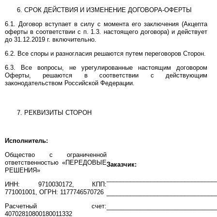
СРОК ДЕЙСТВИЯ И ИЗМЕНЕНИЕ ДОГОВОРА-ОФЕРТЫ
6.1. Договор вступает в силу с момента его заключения (Акцепта
оферты в соответствии с п. 1.3. настоящего договора) и действует
до 31.12.2019 г. включительно.
6.2. Все споры и разногласия решаются путем переговоров Сторон.
6.3. Все вопросы, не урегулированные настоящим договором
Оферты, решаются в соответствии с действующим
законодательством Российской Федерации.
РЕКВИЗИТЫ СТОРОН
Исполнитель:
Общество с ограниченной
ответственностью «ПЕРЕДОВЫЕ
Заказчик:
РЕШЕНИЯ»
________________________________
ИНН: 9710030172, КПП:
771001001, ОГРН: 1177746570726
________________________________
Расчетный счет:
________________________________
40702810800180011332