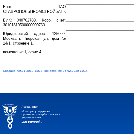
________________________________
Банк: ПАО
________________________________
СТАВРОПОЛЬПРОМСТРОЙБАНК
________________________________
БИК: 040702760, Корр. счет:
30101810500000000760
________________________________
Юридический адрес: 125009,
________________________________
Москва г, Тверская ул, дом №
14/1, строение 1,
помещение I, офис 4
Создана: 09.01.2019 14:33, обновление 05.02.2020 11:14