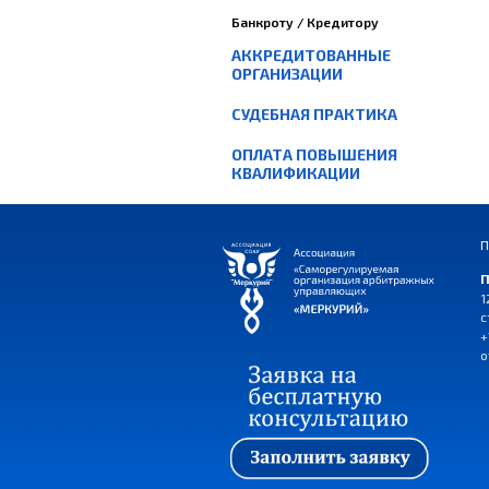
Банкроту / Кредитору
АККРЕДИТОВАННЫЕ
ОРГАНИЗАЦИИ
СУДЕБНАЯ ПРАКТИКА
ОПЛАТА ПОВЫШЕНИЯ
КВАЛИФИКАЦИИ
П
П
1
с
+
o