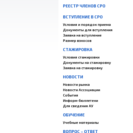
РЕЕСТР ЧЛЕНОВ СРО
ВСТУПЛЕНИЕ В СРО
Условия и порядок приема
Документы для вступления
Заявка на вступление
Размер взносов
СТАЖИРОВКА
Условия стажировки
Документы на стажировку
Заявка на стажировку
НОВОСТИ
Новости рынка
Новости Ассоциации
События
Информ-бюллетени
Для сведения АУ
ОБУЧЕНИЕ
Учебные материалы
ВОПРОС – ОТВЕТ