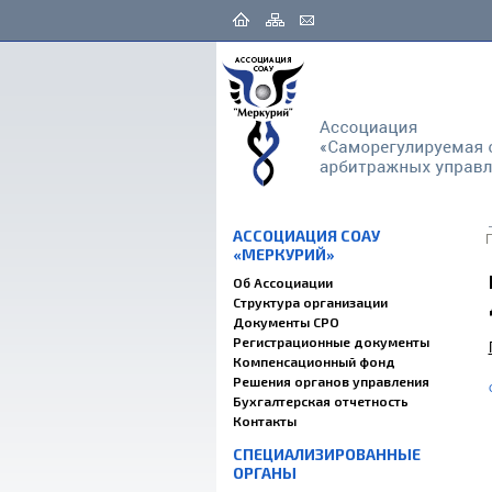
АССОЦИАЦИЯ СОАУ
«МЕРКУРИЙ»
Об Ассоциации
Структура организации
Документы СРО
Регистрационные документы
Компенсационный фонд
Решения органов управления
Бухгалтерская отчетность
Контакты
СПЕЦИАЛИЗИРОВАННЫЕ
ОРГАНЫ