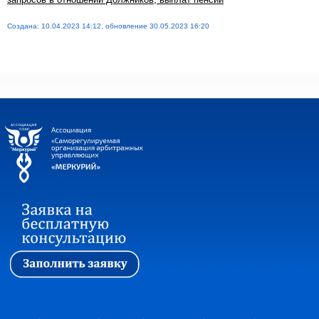
Создана: 10.04.2023 14:12, обновление 30.05.2023 16:20