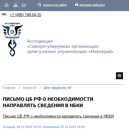
поиск по сайту
личный кабинет
ТЕЛ.
+7 (495) 748-04-15
Главная
/
Новости
/
Для сведения АУ
ПИСЬМО ЦБ РФ О НЕОБХОДИМОСТИ
НАПРАВЛЯТЬ СВЕДЕНИЯ В НБКИ
Письмо ЦБ РФ о необходимости направлять сведения в НБКИ
Создана: 09.12.2022 16:23, обновление 22.12.2022 16:05