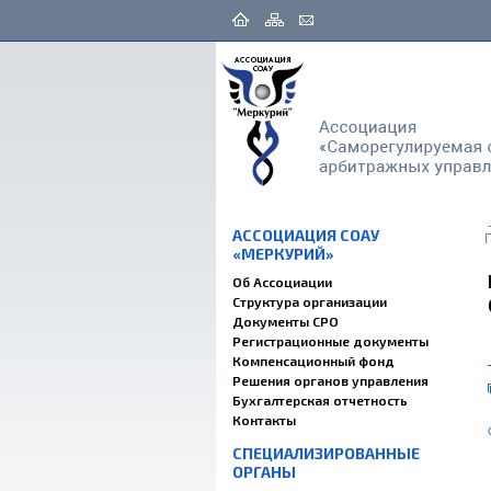
АССОЦИАЦИЯ СОАУ
«МЕРКУРИЙ»
Об Ассоциации
Структура организации
Документы СРО
Регистрационные документы
Компенсационный фонд
Решения органов управления
Бухгалтерская отчетность
Контакты
СПЕЦИАЛИЗИРОВАННЫЕ
ОРГАНЫ