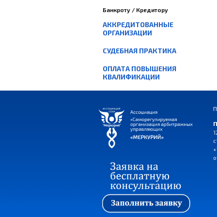
Банкроту / Кредитору
АККРЕДИТОВАННЫЕ
ОРГАНИЗАЦИИ
СУДЕБНАЯ ПРАКТИКА
ОПЛАТА ПОВЫШЕНИЯ
КВАЛИФИКАЦИИ
П
П
1
с
+
o