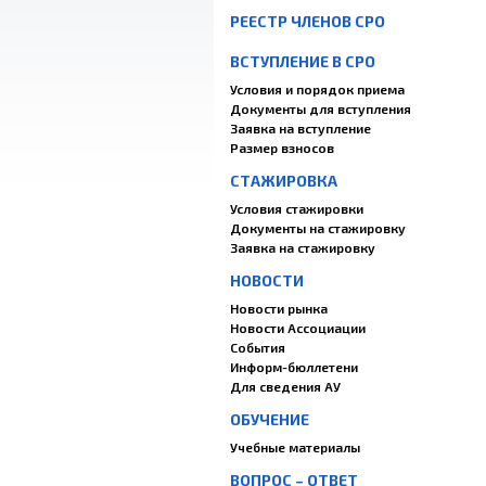
РЕЕСТР ЧЛЕНОВ СРО
ВСТУПЛЕНИЕ В СРО
Условия и порядок приема
Документы для вступления
Заявка на вступление
Размер взносов
СТАЖИРОВКА
Условия стажировки
Документы на стажировку
Заявка на стажировку
НОВОСТИ
Новости рынка
Новости Ассоциации
События
Информ-бюллетени
Для сведения АУ
ОБУЧЕНИЕ
Учебные материалы
ВОПРОС – ОТВЕТ