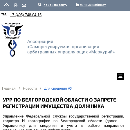
поиск по сайту
личный кабинет
ТЕЛ.
+7 (495) 748-04-15
Главная
/
Новости
/
Для сведения АУ
УРР ПО БЕЛГОРОДСКОЙ ОБЛАСТИ О ЗАПРЕТЕ
РЕГИСТРАЦИИ ИМУЩЕСТВА ДОЛЖНИКА
Управление Федеральной службы государственной регистрации,
кадастра И картографии по Белгородской области (далее —
Управление) для сведения и учета в работе направляет