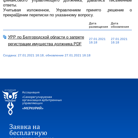
финансового управляющего должника, давались письменные
ответы.
Учитывая изложенное, Управлением принято ‚решение о
прекраЩении переписки по указанному вопросу.
Дата
Дата
размещения
обновления
УРР по Белгородской области о запрете
27.01.2021
27.01.2021
16:18
16:18
регистрации имущества должника.PDF
Создана: 27.01.2021 16:18, обновление 27.01.2021 16:18