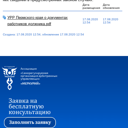
Дата
Дата
размещения
обновления
УРР Пермского края о документах
17.08.2020
17.08.2020
12:54
12:54
работников должника.pdf
Создана: 17.08.2020 12:54, обновление 17.08.2020 12:54