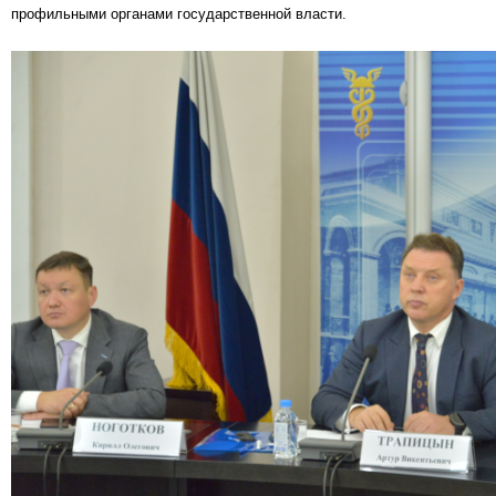
профильными органами государственной власти.