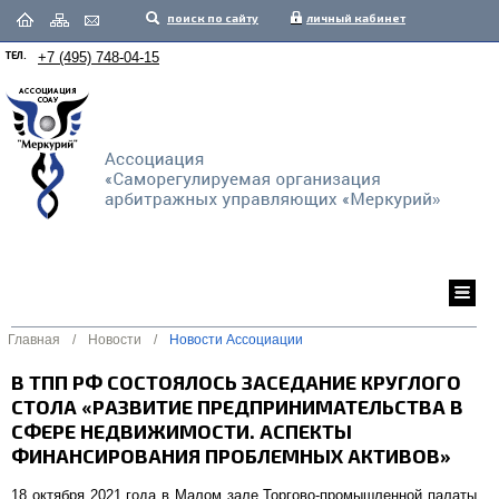
поиск по сайту
личный кабинет
ТЕЛ.
+7 (495) 748-04-15
Главная
/
Новости
/
Новости Ассоциации
В ТПП РФ СОСТОЯЛОСЬ ЗАСЕДАНИЕ КРУГЛОГО
СТОЛА «РАЗВИТИЕ ПРЕДПРИНИМАТЕЛЬСТВА В
СФЕРЕ НЕДВИЖИМОСТИ. АСПЕКТЫ
ФИНАНСИРОВАНИЯ ПРОБЛЕМНЫХ АКТИВОВ»
18 октября 2021 года в Малом зале Торгово-промышленной палаты