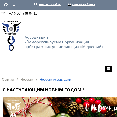
поиск по сайту
личный кабинет
ТЕЛ.
+7 (495) 748-04-15
Главная
/
Новости
/
Новости Ассоциации
С НАСТУПАЮЩИМ НОВЫМ ГОДОМ !