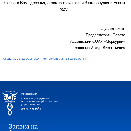
Крепкого Вам здоровья, огромного счастья и благополучия в Новом
году!
С уважением,
Председатель Совета
Ассоциации СОАУ «Меркурий»
Трапицын Артур Викентьевич
Создана: 27.12.2019 09:44, обновление 27.12.2019 09:44