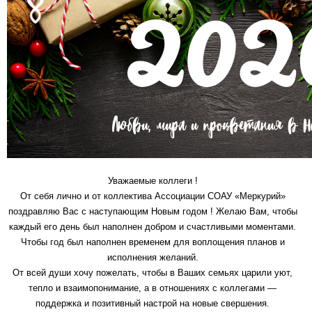
Уважаемые коллеги !
От себя лично и от коллектива Ассоциации СОАУ «Меркурий»
поздравляю Вас с наступающим Новым годом ! Желаю Вам, чтобы
каждый его день был наполнен добром и счастливыми моментами.
Чтобы год был наполнен временем для воплощения планов и
исполнения желаний.
От всей души хочу пожелать, чтобы в Ваших семьях царили уют,
тепло и взаимопонимание, а в отношениях с коллегами —
поддержка и позитивный настрой на новые свершения.