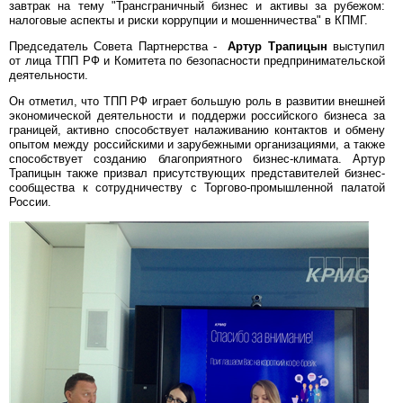
завтрак на тему "Трансграничный бизнес и активы за рубежом:
налоговые аспекты и риски коррупции и мошенничества" в КПМГ.
Председатель Совета Партнерства -
Артур Трапицын
выступил
от лица ТПП РФ и Комитета по безопасности предпринимательской
деятельности.
Он отметил, что ТПП РФ играет большую роль в развитии внешней
экономической деятельности и поддержи российского бизнеса за
границей, активно способствует налаживанию контактов и обмену
опытом между российскими и зарубежными организациями, а также
способствует созданию благоприятного бизнес-климата. Артур
Трапицын также призвал присутствующих представителей бизнес-
сообщества к сотрудничеству с Торгово-промышленной палатой
России.