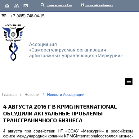
поиск по сайту
личный кабинет
ТЕЛ.
+7 (495) 748-04-15
Главная
/
Новости
/
Новости Ассоциации
4 АВГУСТА 2016 Г В KPMG INTERNATIONAL
ОБСУДИЛИ АКТУАЛЬНЫЕ ПРОБЛЕМЫ
ТРАНСГРАНИЧНОГО БИЗНЕСА
4 августа при содействии НП «СОАУ «Меркурий» в российском
офисе международной копании KPMGInternationalсостоялся бизнес-