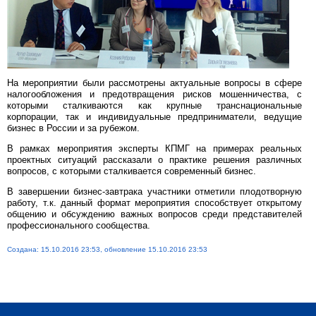
На мероприятии были рассмотрены актуальные вопросы в сфере
налогообложения и предотвращения рисков мошенничества, с
которыми сталкиваются как крупные транснациональные
корпорации, так и индивидуальные предприниматели, ведущие
бизнес в России и за рубежом.
В рамках мероприятия эксперты КПМГ на примерах реальных
проектных ситуаций рассказали о практике решения различных
вопросов, с которыми сталкивается современный бизнес.
В завершении бизнес-завтрака участники отметили плодотворную
работу, т.к. данный формат мероприятия способствует открытому
общению и обсуждению важных вопросов среди представителей
профессионального сообщества.
Создана: 15.10.2016 23:53, обновление 15.10.2016 23:53