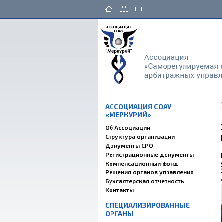
АССОЦИАЦИЯ СОАУ
«МЕРКУРИЙ»
Об Ассоциации
Структура организации
Документы СРО
Регистрационные документы
Компенсационный фонд
Решения органов управления
Бухгалтерская отчетность
Контакты
СПЕЦИАЛИЗИРОВАННЫЕ
ОРГАНЫ