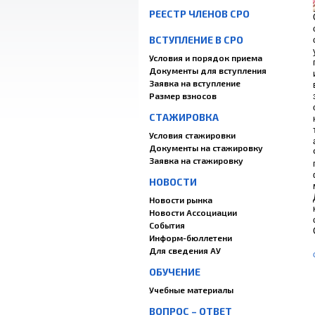
РЕЕСТР ЧЛЕНОВ СРО
ВСТУПЛЕНИЕ В СРО
Условия и порядок приема
Документы для вступления
Заявка на вступление
Размер взносов
СТАЖИРОВКА
Условия стажировки
Документы на стажировку
Заявка на стажировку
НОВОСТИ
Новости рынка
Новости Ассоциации
События
Информ-бюллетени
Для сведения АУ
ОБУЧЕНИЕ
Учебные материалы
ВОПРОС – ОТВЕТ