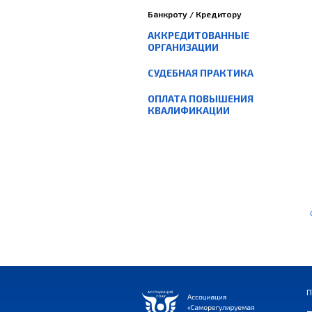
Банкроту / Кредитору
АККРЕДИТОВАННЫЕ
ОРГАНИЗАЦИИ
СУДЕБНАЯ ПРАКТИКА
ОПЛАТА ПОВЫШЕНИЯ
КВАЛИФИКАЦИИ
П