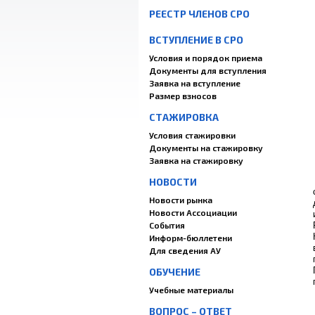
РЕЕСТР ЧЛЕНОВ СРО
ВСТУПЛЕНИЕ В СРО
Условия и порядок приема
Документы для вступления
Заявка на вступление
Размер взносов
СТАЖИРОВКА
Условия стажировки
Документы на стажировку
Заявка на стажировку
НОВОСТИ
Новости рынка
Новости Ассоциации
События
Информ-бюллетени
Для сведения АУ
ОБУЧЕНИЕ
Учебные материалы
ВОПРОС – ОТВЕТ