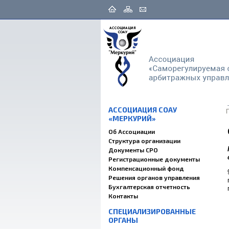
АССОЦИАЦИЯ СОАУ
«МЕРКУРИЙ»
Об Ассоциации
Структура организации
Документы СРО
Регистрационные документы
Компенсационный фонд
Решения органов управления
Бухгалтерская отчетность
Контакты
СПЕЦИАЛИЗИРОВАННЫЕ
ОРГАНЫ