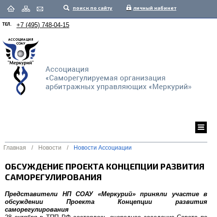
поиск по сайту
личный кабинет
ТЕЛ.
+7 (495) 748-04-15
Главная
/
Новости
/
Новости Ассоциации
ОБСУЖДЕНИЕ ПРОЕКТА КОНЦЕПЦИИ РАЗВИТИЯ
САМОРЕГУЛИРОВАНИЯ
Представители НП СОАУ «Меркурий» приняли участие в
обсуждении Проекта Концепции развития
саморегулирования