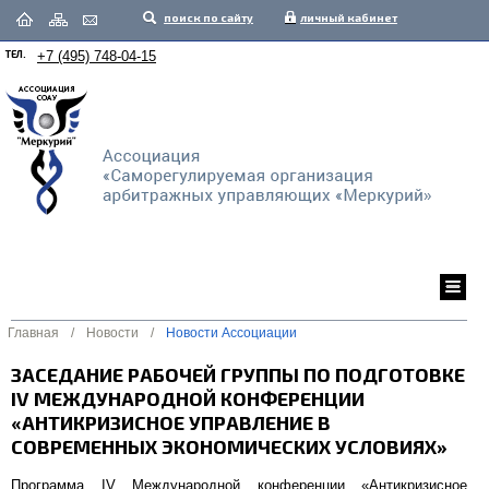
поиск по сайту
личный кабинет
ТЕЛ.
+7 (495) 748-04-15
Главная
/
Новости
/
Новости Ассоциации
ЗАСЕДАНИЕ РАБОЧЕЙ ГРУППЫ ПО ПОДГОТОВКЕ
IV МЕЖДУНАРОДНОЙ КОНФЕРЕНЦИИ
«АНТИКРИЗИСНОЕ УПРАВЛЕНИЕ В
СОВРЕМЕННЫХ ЭКОНОМИЧЕСКИХ УСЛОВИЯХ»
Программа IV Международной конференции «Антикризисное