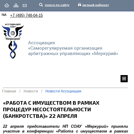
поиск по сайту
личный кабинет
ТЕЛ.
+7 (495) 748-04-15
Главная
/
Новости
/
Новости Ассоциации
«РАБОТА С ИМУЩЕСТВОМ В РАМКАХ
ПРОЦЕДУР НЕСОСТОЯТЕЛЬНОСТИ
(БАНКРОТСТВА)» 22 АПРЕЛЯ
22 апреля представители НП СОАУ «Меркурий» приняли
участие в конференции «Работа с имуществом в рамках