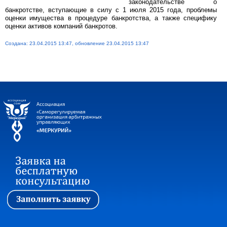
законодательстве о
банкротстве, вступающие в силу с 1 июля 2015 года, проблемы
оценки имущества в процедуре банкротства, а также специфику
оценки активов компаний банкротов.
Создана: 23.04.2015 13:47, обновление 23.04.2015 13:47