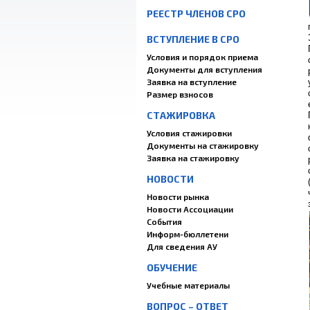
РЕЕСТР ЧЛЕНОВ СРО
ВСТУПЛЕНИЕ В СРО
Условия и порядок приема
Документы для вступления
Заявка на вступление
Размер взносов
СТАЖИРОВКА
Условия стажировки
Документы на стажировку
Заявка на стажировку
НОВОСТИ
Новости рынка
Новости Ассоциации
События
Информ-бюллетени
Для сведения АУ
ОБУЧЕНИЕ
Учебные материалы
ВОПРОС – ОТВЕТ