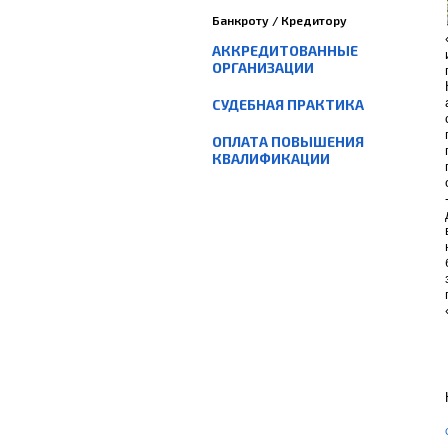
Банкроту / Кредитору
АККРЕДИТОВАННЫЕ
ОРГАНИЗАЦИИ
СУДЕБНАЯ ПРАКТИКА
ОПЛАТА ПОВЫШЕНИЯ
КВАЛИФИКАЦИИ