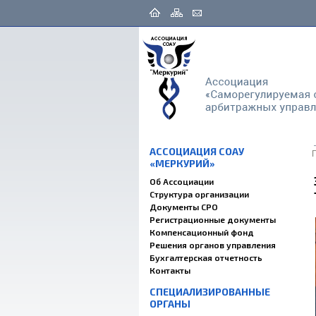
АССОЦИАЦИЯ СОАУ
«МЕРКУРИЙ»
Об Ассоциации
Структура организации
Документы СРО
Регистрационные документы
Компенсационный фонд
Решения органов управления
Бухгалтерская отчетность
Контакты
СПЕЦИАЛИЗИРОВАННЫЕ
ОРГАНЫ