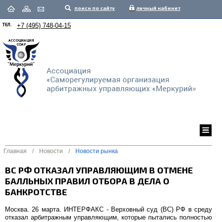
поиск по сайту
личный кабинет
ТЕЛ.
+7 (495) 748-04-15
Главная
/
Новости
/
Новости рынка
ВС РФ ОТКАЗАЛ УПРАВЛЯЮЩИМ В ОТМЕНЕ
БАЛЛЬНЫХ ПРАВИЛ ОТБОРА В ДЕЛА О
БАНКРОТСТВЕ
Москва. 26 марта. ИНТЕРФАКС - Верховный суд (ВС) РФ в среду
отказал арбитражным управляющим, которые пытались полностью