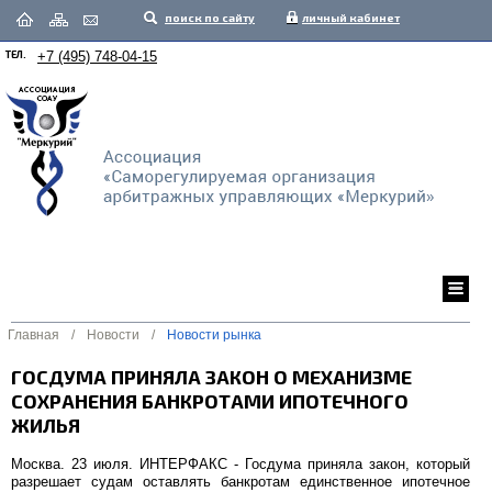
поиск по сайту
личный кабинет
ТЕЛ.
+7 (495) 748-04-15
Главная
/
Новости
/
Новости рынка
ГОСДУМА ПРИНЯЛА ЗАКОН О МЕХАНИЗМЕ
СОХРАНЕНИЯ БАНКРОТАМИ ИПОТЕЧНОГО
ЖИЛЬЯ
Москва. 23 июля. ИНТЕРФАКС - Госдума приняла закон, который
разрешает судам оставлять банкротам единственное ипотечное