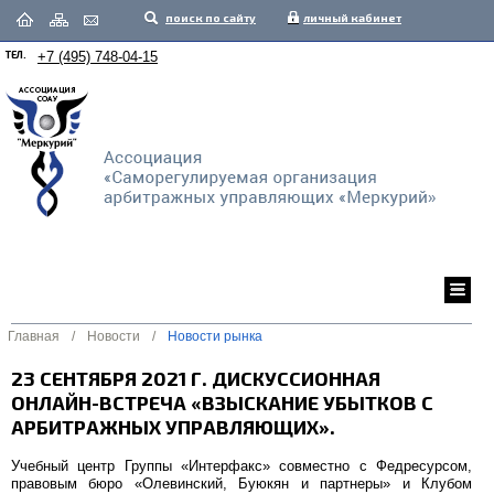
поиск по сайту
личный кабинет
ТЕЛ.
+7 (495) 748-04-15
Главная
/
Новости
/
Новости рынка
23 СЕНТЯБРЯ 2021 Г. ДИСКУССИОННАЯ
ОНЛАЙН-ВСТРЕЧА «ВЗЫСКАНИЕ УБЫТКОВ С
АРБИТРАЖНЫХ УПРАВЛЯЮЩИХ».
Учебный центр Группы «Интерфакс» совместно с Федресурсом,
правовым бюро «Олевинский, Буюкян и партнеры» и Клубом