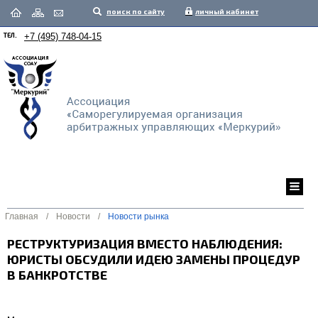
поиск по сайту
личный кабинет
ТЕЛ.
+7 (495) 748-04-15
Главная
/
Новости
/
Новости рынка
РЕСТРУКТУРИЗАЦИЯ ВМЕСТО НАБЛЮДЕНИЯ:
ЮРИСТЫ ОБСУДИЛИ ИДЕЮ ЗАМЕНЫ ПРОЦЕДУР
В БАНКРОТСТВЕ