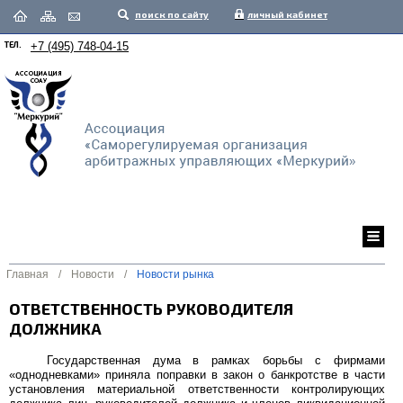
поиск по сайту
личный кабинет
ТЕЛ.
+7 (495) 748-04-15
Главная
/
Новости
/
Новости рынка
ОТВЕТСТВЕННОСТЬ РУКОВОДИТЕЛЯ
ДОЛЖНИКА
Государственная дума в рамках борьбы с фирмами
«однодневками» приняла поправки в закон о банкротстве в части
установления материальной ответственности контролирующих