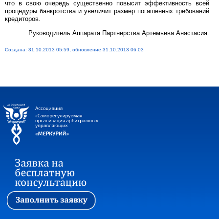
что в свою очередь существенно повысит эффективность всей
процедуры банкротства и увеличит размер погашенных требований
кредиторов.
Руководитель Аппарата Партнерства Артемьева Анастасия.
Создана: 31.10.2013 05:59, обновление 31.10.2013 06:03