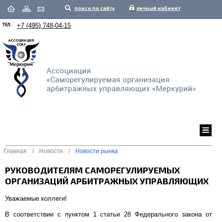
поиск по сайту
личный кабинет
ТЕЛ.
+7 (495) 748-04-15
Главная
/
Новости
/
Новости рынка
РУКОВОДИТЕЛЯМ САМОРЕГУЛИРУЕМЫХ
ОРГАНИЗАЦИЙ АРБИТРАЖНЫХ УПРАВЛЯЮЩИХ
Уважаемые коллеги!
В соответствии с пунктом 1 статьи 28 Федерального закона от