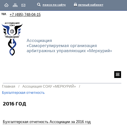
поиск по сайту
личный кабинет
ТЕЛ.
+7 (495) 748-04-15
Главная
/
Ассоциация СОАУ «МЕРКУРИЙ»
/
Бухгалтерская отчетность
2016 ГОД
Бухгалтерская отчетность Ассоциации за 2016 год