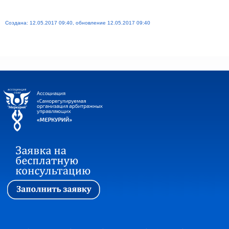
Создана: 12.05.2017 09:40, обновление 12.05.2017 09:40