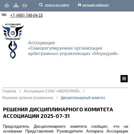
поиск по сайту
личный кабинет
ТЕЛ.
+7 (495) 748-04-15
Главная
/
Ассоциация СОАУ «МЕРКУРИЙ»
/
Решения органов управления
/
Дисциплинарный комитет
РЕШЕНИЯ ДИСЦИПЛИНАРНОГО КОМИТЕТА
АССОЦИАЦИИ 2025-07-31
Председатель Дисциплинарного комитета сообщил, что на
основании Представления Руководителя Аппарата Ассоциации