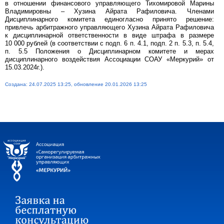
в отношении финансового управляющего Тихомировой Марины
Владимировны – Хузина Айрата Рафиловича. Членами
Дисциплинарного комитета единогласно принято решение:
привлечь арбитражного управляющего Хузина Айрата Рафиловича
к дисциплинарной ответственности в виде штрафа в размере
10 000 рублей (в соответствии с подп. 6 п. 4.1, подп. 2 п. 5.3, п. 5.4,
п. 5.5 Положения о Дисциплинарном комитете и мерах
дисциплинарного воздействия Ассоциации СОАУ «Меркурий» от
15.03.2024г.).
Создана: 24.07.2025 13:25, обновление 20.01.2026 13:25