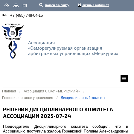
поиск по сайту
личный кабинет
ТЕЛ.
+7 (495) 748-04-15
Главная
/
Ассоциация СОАУ «МЕРКУРИЙ»
/
Решения органов управления
/
Дисциплинарный комитет
РЕШЕНИЯ ДИСЦИПЛИНАРНОГО КОМИТЕТА
АССОЦИАЦИИ 2025-07-24
Председатель Дисциплинарного комитета сообщил, что в
Ассоциацию поступила жалоба Горенковой Полины Александровны