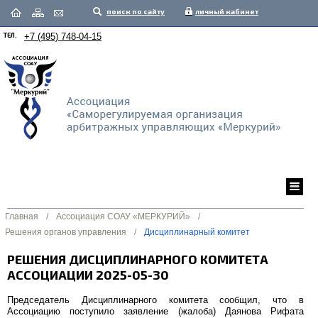
поиск по сайту
личный кабинет
ТЕЛ.
+7 (495) 748-04-15
Главная
/
Ассоциация СОАУ «МЕРКУРИЙ»
/
Решения органов управления
/
Дисциплинарный комитет
РЕШЕНИЯ ДИСЦИПЛИНАРНОГО КОМИТЕТА
АССОЦИАЦИИ 2025-05-30
Председатель Дисциплинарного комитета сообщил, что в
Ассоциацию поступило заявление (жалоба) Даянова Рифата