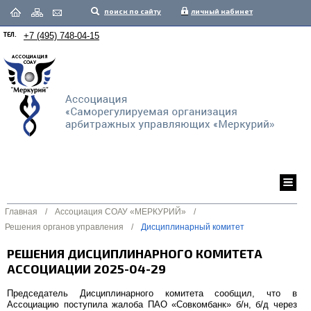
поиск по сайту
личный кабинет
ТЕЛ.
+7 (495) 748-04-15
Главная
/
Ассоциация СОАУ «МЕРКУРИЙ»
/
Решения органов управления
/
Дисциплинарный комитет
РЕШЕНИЯ ДИСЦИПЛИНАРНОГО КОМИТЕТА
АССОЦИАЦИИ 2025-04-29
Председатель Дисциплинарного комитета сообщил, что в
Ассоциацию поступила жалоба ПАО «Совкомбанк» б/н, б/д через