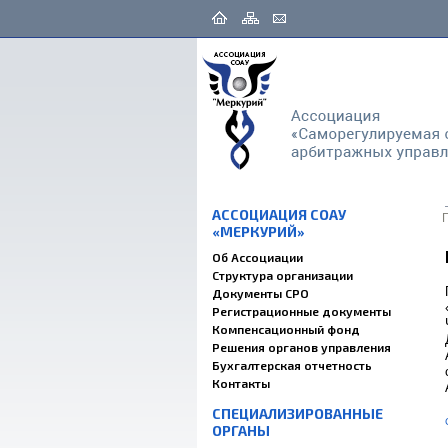
АССОЦИАЦИЯ СОАУ
«МЕРКУРИЙ»
Об Ассоциации
Структура организации
Документы СРО
Регистрационные документы
Компенсационный фонд
Решения органов управления
Бухгалтерская отчетность
Контакты
СПЕЦИАЛИЗИРОВАННЫЕ
ОРГАНЫ