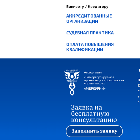
Банкроту / Кредитору
АККРЕДИТОВАННЫЕ
ОРГАНИЗАЦИИ
СУДЕБНАЯ ПРАКТИКА
ОПЛАТА ПОВЫШЕНИЯ
КВАЛИФИКАЦИИ
П
П
1
с
+
o