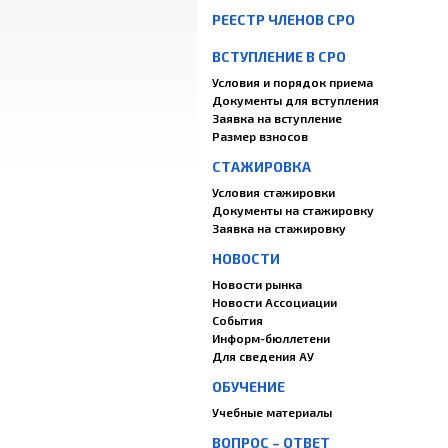
РЕЕСТР ЧЛЕНОВ СРО
ВСТУПЛЕНИЕ В СРО
Условия и порядок приема
Документы для вступления
Заявка на вступление
Размер взносов
СТАЖИРОВКА
Условия стажировки
Документы на стажировку
Заявка на стажировку
НОВОСТИ
Новости рынка
Новости Ассоциации
События
Информ-бюллетени
Для сведения АУ
ОБУЧЕНИЕ
Учебные материалы
ВОПРОС – ОТВЕТ