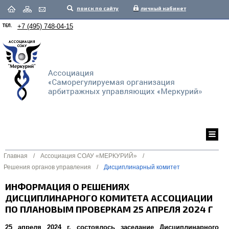
поиск по сайту
личный кабинет
ТЕЛ.
+7 (495) 748-04-15
Главная
/
Ассоциация СОАУ «МЕРКУРИЙ»
/
Решения органов управления
/
Дисциплинарный комитет
ИНФОРМАЦИЯ О РЕШЕНИЯХ
ДИСЦИПЛИНАРНОГО КОМИТЕТА АССОЦИАЦИИ
ПО ПЛАНОВЫМ ПРОВЕРКАМ 25 АПРЕЛЯ 2024 Г
25 апреля 2024 г. состоялось заседание Дисциплинарного