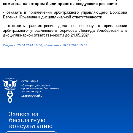
комитета, на котором были приняты следующие решения:
- отказать в привлечении арбитражного управляющего Борисова
Евгения Юрьевича к дисциплинарной ответственности
- отложить рассмотрение дела по вопросу о привлечении
арбитражного управляющего Борисова Леонида Альбертовича к
дисциплинарной ответственности до 24.05.2024
Создана: 25.04.2024 16:58, обновление 19.01.2026 15:53