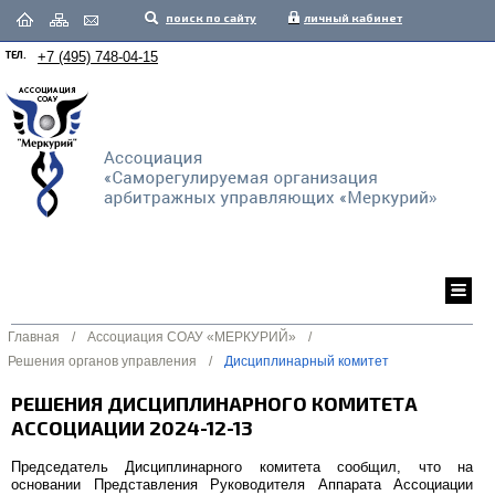
поиск по сайту
личный кабинет
ТЕЛ.
+7 (495) 748-04-15
Главная
/
Ассоциация СОАУ «МЕРКУРИЙ»
/
Решения органов управления
/
Дисциплинарный комитет
РЕШЕНИЯ ДИСЦИПЛИНАРНОГО КОМИТЕТА
АССОЦИАЦИИ 2024-12-13
Председатель Дисциплинарного комитета сообщил, что на
основании Представления Руководителя Аппарата Ассоциации