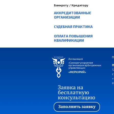
Банкроту / Кредитору
АККРЕДИТОВАННЫЕ
ОРГАНИЗАЦИИ
СУДЕБНАЯ ПРАКТИКА
ОПЛАТА ПОВЫШЕНИЯ
КВАЛИФИКАЦИИ
П
П
1
с
+
o