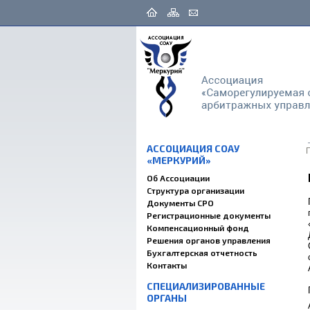
АССОЦИАЦИЯ СОАУ
«МЕРКУРИЙ»
Об Ассоциации
Структура организации
Документы СРО
Регистрационные документы
Компенсационный фонд
Решения органов управления
Бухгалтерская отчетность
Контакты
СПЕЦИАЛИЗИРОВАННЫЕ
ОРГАНЫ