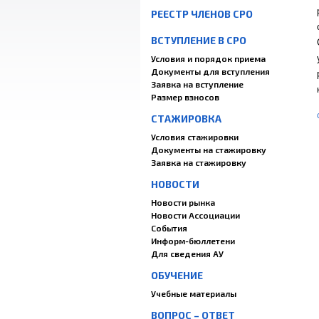
РЕЕСТР ЧЛЕНОВ СРО
ВСТУПЛЕНИЕ В СРО
Условия и порядок приема
Документы для вступления
Заявка на вступление
Размер взносов
СТАЖИРОВКА
Условия стажировки
Документы на стажировку
Заявка на стажировку
НОВОСТИ
Новости рынка
Новости Ассоциации
События
Информ-бюллетени
Для сведения АУ
ОБУЧЕНИЕ
Учебные материалы
ВОПРОС – ОТВЕТ