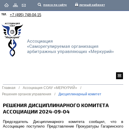
поиск по сайту
личный кабинет
ТЕЛ.
+7 (495) 748-04-15
Главная
/
Ассоциация СОАУ «МЕРКУРИЙ»
/
Решения органов управления
/
Дисциплинарный комитет
РЕШЕНИЯ ДИСЦИПЛИНАРНОГО КОМИТЕТА
АССОЦИАЦИИ 2024-09-04
Председатель Дисциплинарного комитета сообщил, что в
Ассоциацию поступило Представление Прокуратуры Гагаринского