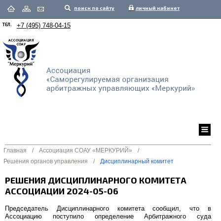
поиск по сайту
личный кабинет
ТЕЛ.
+7 (495) 748-04-15
Главная
/
Ассоциация СОАУ «МЕРКУРИЙ»
/
Решения органов управления
/
Дисциплинарный комитет
РЕШЕНИЯ ДИСЦИПЛИНАРНОГО КОМИТЕТА
АССОЦИАЦИИ 2024-05-06
Председатель Дисциплинарного комитета сообщил, что в
Ассоциацию поступило определение Арбитражного суда