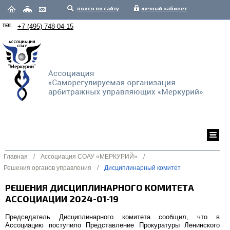
поиск по сайту
личный кабинет
ТЕЛ.
+7 (495) 748-04-15
Главная
/
Ассоциация СОАУ «МЕРКУРИЙ»
/
Решения органов управления
/
Дисциплинарный комитет
РЕШЕНИЯ ДИСЦИПЛИНАРНОГО КОМИТЕТА
АССОЦИАЦИИ 2024-01-19
Председатель Дисциплинарного комитета сообщил, что в
Ассоциацию поступило Представление Прокуратуры Ленинского