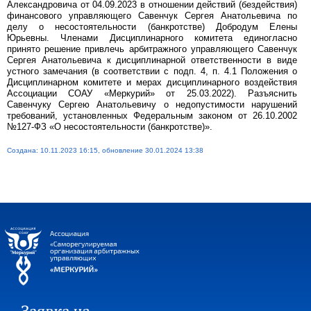
Александровича от 04.09.2023 в отношении действий (бездействия)
финансового управляющего Савенчук Сергея Анатольевича по
делу о несостоятельности (банкротстве) Добродум Елены
Юрьевны. Членами Дисциплинарного комитета единогласно
принято решение привлечь арбитражного управляющего Савенчук
Сергея Анатольевича к дисциплинарной ответственности в виде
устного замечания (в соответствии с подп. 4, п. 4.1 Положения о
Дисциплинарном комитете и мерах дисциплинарного воздействия
Ассоциации СОАУ «Меркурий» от 25.03.2022). Разъяснить
Савенчуку Сергею Анатольевичу о недопустимости нарушений
требований, установленных Федеральным законом от 26.10.2002
№127-ФЗ «О несостоятельности (банкротстве)».
Создана: 10.11.2023 16:15, обновление 30.01.2024 13:38