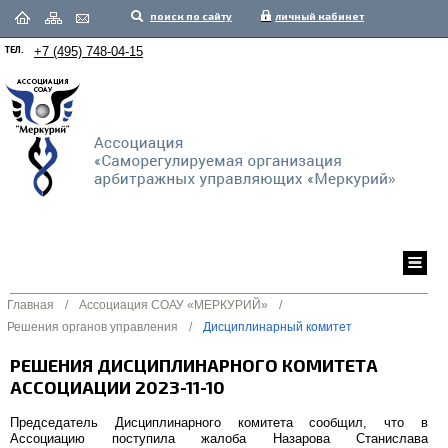
поиск по сайту
личный кабинет
ТЕЛ.
+7 (495) 748-04-15
Главная
/
Ассоциация СОАУ «МЕРКУРИЙ»
/
Решения органов управления
/
Дисциплинарный комитет
РЕШЕНИЯ ДИСЦИПЛИНАРНОГО КОМИТЕТА
АССОЦИАЦИИ 2023-11-10
Председатель Дисциплинарного комитета сообщил, что в
Ассоциацию поступила жалоба Назарова Станислава