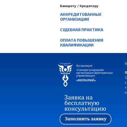
Банкроту / Кредитору
АККРЕДИТОВАННЫЕ
ОРГАНИЗАЦИИ
СУДЕБНАЯ ПРАКТИКА
ОПЛАТА ПОВЫШЕНИЯ
КВАЛИФИКАЦИИ
П
П
1
с
+
o