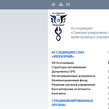
АССОЦИАЦИЯ СОАУ
«МЕРКУРИЙ»
Об Ассоциации
Структура организации
Документы СРО
Регистрационные документы
Компенсационный фонд
Решения органов управления
Бухгалтерская отчетность
Контакты
СПЕЦИАЛИЗИРОВАННЫЕ
ОРГАНЫ