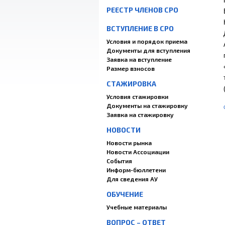
РЕЕСТР ЧЛЕНОВ СРО
ВСТУПЛЕНИЕ В СРО
Условия и порядок приема
Документы для вступления
Заявка на вступление
Размер взносов
СТАЖИРОВКА
Условия стажировки
Документы на стажировку
Заявка на стажировку
НОВОСТИ
Новости рынка
Новости Ассоциации
События
Информ-бюллетени
Для сведения АУ
ОБУЧЕНИЕ
Учебные материалы
ВОПРОС – ОТВЕТ