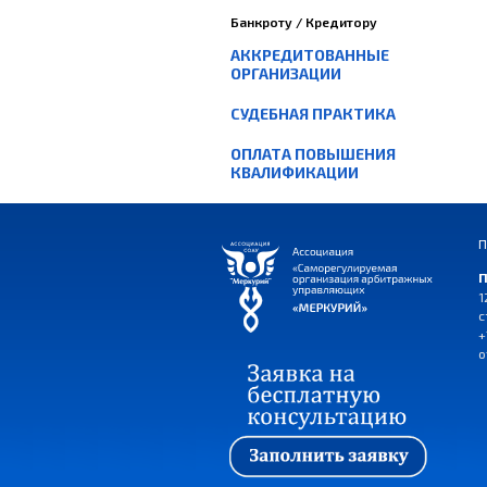
Банкроту / Кредитору
АККРЕДИТОВАННЫЕ
ОРГАНИЗАЦИИ
СУДЕБНАЯ ПРАКТИКА
ОПЛАТА ПОВЫШЕНИЯ
КВАЛИФИКАЦИИ
П
П
1
с
+
o