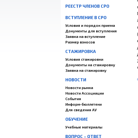
РЕЕСТР ЧЛЕНОВ СРО
ВСТУПЛЕНИЕ В СРО
Условия и порядок приема
Документы для вступления
Заявка на вступление
Размер взносов
СТАЖИРОВКА
Условия стажировки
Документы на стажировку
Заявка на стажировку
НОВОСТИ
Новости рынка
Новости Ассоциации
События
Информ-бюллетени
Для сведения АУ
ОБУЧЕНИЕ
Учебные материалы
ВОПРОС – ОТВЕТ