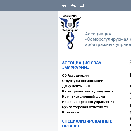
АССОЦИАЦИЯ СОАУ
«МЕРКУРИЙ»
Об Ассоциации
Структура организации
Документы СРО
Регистрационные документы
Компенсационный фонд
Решения органов управления
Бухгалтерская отчетность
Контакты
СПЕЦИАЛИЗИРОВАННЫЕ
ОРГАНЫ