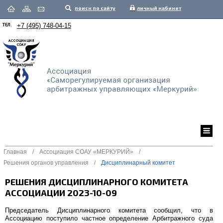
поиск по сайту
личный кабинет
ТЕЛ.
+7 (495) 748-04-15
Главная
/
Ассоциация СОАУ «МЕРКУРИЙ»
/
Решения органов управления
/
Дисциплинарный комитет
РЕШЕНИЯ ДИСЦИПЛИНАРНОГО КОМИТЕТА
АССОЦИАЦИИ 2023-10-09
Председатель Дисциплинарного комитета сообщил, что в
Ассоциацию поступило частное определение Арбитражного суда