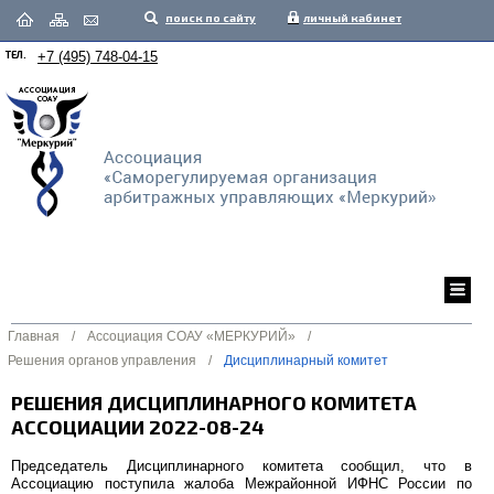
поиск по сайту
личный кабинет
ТЕЛ.
+7 (495) 748-04-15
Главная
/
Ассоциация СОАУ «МЕРКУРИЙ»
/
Решения органов управления
/
Дисциплинарный комитет
РЕШЕНИЯ ДИСЦИПЛИНАРНОГО КОМИТЕТА
АССОЦИАЦИИ 2022-08-24
Председатель Дисциплинарного комитета сообщил, что в
Ассоциацию поступила жалоба Межрайонной ИФНС России по