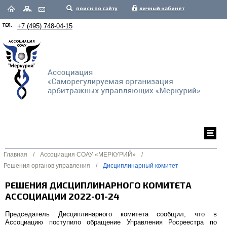
поиск по сайту
личный кабинет
ТЕЛ.
+7 (495) 748-04-15
Главная
/
Ассоциация СОАУ «МЕРКУРИЙ»
/
Решения органов управления
/
Дисциплинарный комитет
РЕШЕНИЯ ДИСЦИПЛИНАРНОГО КОМИТЕТА
АССОЦИАЦИИ 2022-01-24
Председатель Дисциплинарного комитета сообщил, что в
Ассоциацию поступило обращение Управления Росреестра по