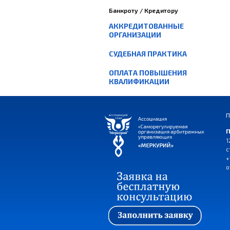
Банкроту / Кредитору
АККРЕДИТОВАННЫЕ
ОРГАНИЗАЦИИ
СУДЕБНАЯ ПРАКТИКА
ОПЛАТА ПОВЫШЕНИЯ
КВАЛИФИКАЦИИ
П
П
1
с
+
o