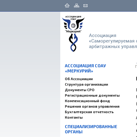
АССОЦИАЦИЯ СОАУ
«МЕРКУРИЙ»
Об Ассоциации
Структура организации
Документы СРО
Регистрационные документы
Компенсационный фонд
Решения органов управления
Бухгалтерская отчетность
Контакты
СПЕЦИАЛИЗИРОВАННЫЕ
ОРГАНЫ