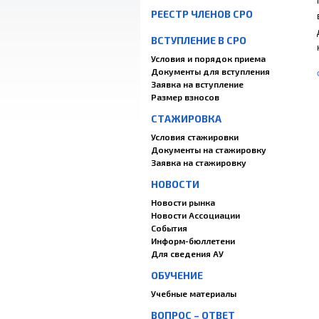
РЕЕСТР ЧЛЕНОВ СРО
ВСТУПЛЕНИЕ В СРО
Условия и порядок приема
Документы для вступления
Заявка на вступление
Размер взносов
СТАЖИРОВКА
Условия стажировки
Документы на стажировку
Заявка на стажировку
НОВОСТИ
Новости рынка
Новости Ассоциации
События
Информ-бюллетени
Для сведения АУ
ОБУЧЕНИЕ
Учебные материалы
ВОПРОС – ОТВЕТ