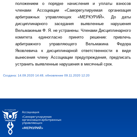
положением о порядке начисления и уплаты взносов
членами Ассоциации «Саморегулируемая организация
арбитражных управляющих «МЕРКУРИЙ». До даты
дисциплинарного заседания выявленные нарушения
Вельмакиным Ф. Я. не устранены. Членами Дисциплинарного
комитета единогласно принято решение: привлечь
арбитражного управляющего Вельмакина Федора
Яковлевича к дисциплинарной ответственности в виде
вынесения члену Ассоциации предупреждения, предписать
устранить выявленные нарушения в месячный срок.
Создана: 14.09.2020 14:48, обновление 09.11.2020 12:20