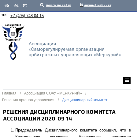
поиск по сайту
личный кабинет
ТЕЛ.
+7 (495) 748-04-15
Главная
/
Ассоциация СОАУ «МЕРКУРИЙ»
/
Решения органов управления
/
Дисциплинарный комитет
РЕШЕНИЯ ДИСЦИПЛИНАРНОГО КОМИТЕТА
АССОЦИАЦИИ 2020-09-14
Председатель Дисциплинарного комитета сообщил, что в
Контрольную комиссию Ассоциацию поступило