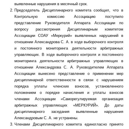
выявленные нарушения в месячный срок.
Председатель Дисциплинарного комитета сообщил, что в
Контрольную комиссию Ассоциацию поступило
представление Руководителя Аппарата Ассоциации по
вопросу рассмотрения Дисциплинарным комитетом
Ассоциации СОАУ «Меркурий» выявленных нарушений в
отношении Александрова С. А. в ходе выборочного контроля
и постоянного мониторинга деятельности арбитражных
управляющих. В ходе выборочного контроля и постоянного
мониторинга деятельности арбитражных управляющих в
отношении Александрова С. А. Руководителем Аппарата
Ассоциации вынесено представление о применении мер
дисциплинарной ответственности в связи с нарушением
порядка уплаты членских взносов, установленного
положением о порядке начисления и уплаты взносов
членами Ассоциации «Саморегулируемая организация
арбитражных управляющих «МЕРКУРИЙ». До даты
дисциплинарного заседания выявленные нарушения
Александровым С. А. не устранены.
Членами Дисциплинарного комитета единогласно принято